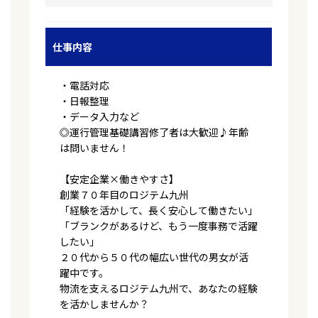
仕事内容
・電話対応
・日報整理
・データ入力など
◎運行管理基礎講習修了者は大歓迎♪年齢
は問いません！
【安定企業×働きやすさ】
創業７０年目のロジテム九州
「経験を活かして、長く安心して働きたい」
「ブランクがあるけど、もう一度事務で活躍
したい」
２０代から５０代の幅広い世代の男女が活
躍中です。
物流を支えるロジテム九州で、あなたの経験
を活かしませんか？