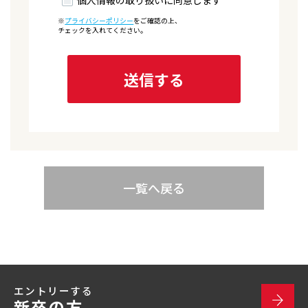
個人情報の取り扱いに同意します
※
プライバシーポリシー
をご確認の上、
チェックを入れてください。
一覧へ戻る
エントリーする
新卒の方