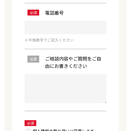
電話番号
必須
※半角数字でご記入ください
ご相談内容やご質問をご自
任意
由にお書きください
必須