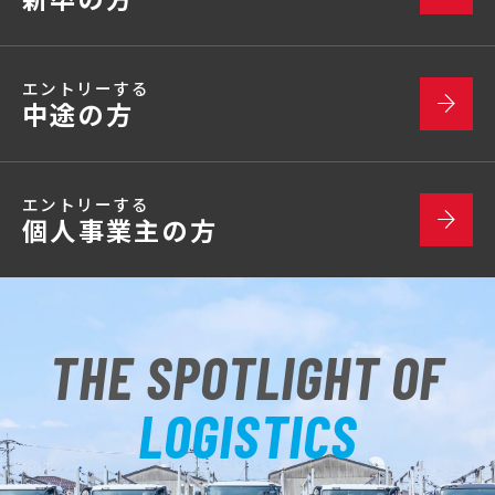
エントリーする
中途の方
エントリーする
個人事業主の方
THE SPOTLIGHT OF
LOGISTICS