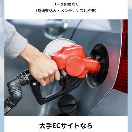
リース制度あり
（整備費込み・メンテナンス代不要）
大手ECサイトなら