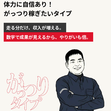
体力に自信あり！
がっつり稼ぎたいタイプ
走る分だけ、収入が増える。
数字で成果が見えるから、やりがいも倍。