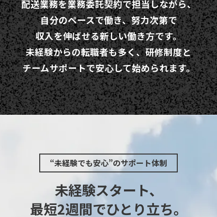
配送業務を業務委託契約で担当しながら、
自分のペースで働き、努力次第で
収入を伸ばせる新しい働き方です。
未経験からの転職者も多く、研修制度と
チームサポートで安心して始められます。
“未経験でも安心”のサポート体制
未経験スタート、
最短2週間でひとり立ち。