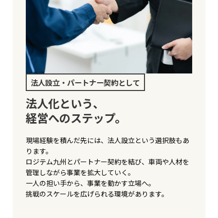
法人設立・パートナー契約として
法人化という、
経営へのステップ。
現場経験を積んだ先には、法人設立という選択肢もあ
ります。
ロジテム九州とパートナー契約を結び、車両や人材を
管理しながら事業を拡大していく。
一人の担い手から、事業を動かす立場へ。
挑戦のスケールを広げられる環境があります。