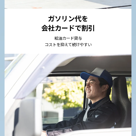
ガソリン代を
会社カードで割引
給油カード貸与
コストを抑えて続けやすい