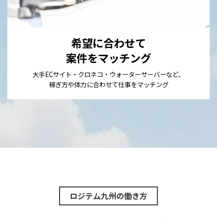
希望に合わせて
案件をマッチング
大手ECサイト・クロネコ・ウォーターサーバーなど、
稼ぎ方や体力に合わせて仕事をマッチング
ロジテム九州の働き方