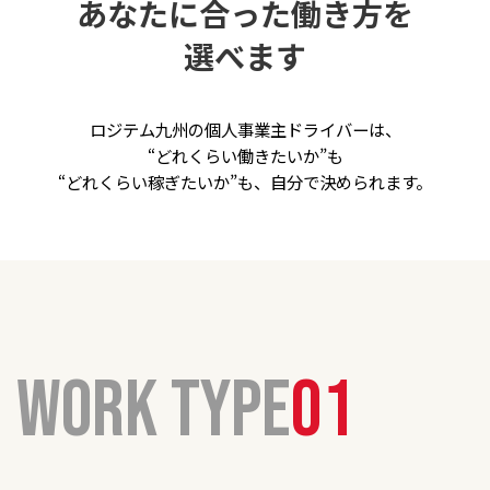
あなたに合った働き方を
選べます
ロジテム九州の個人事業主ドライバーは、
“どれくらい働きたいか”も
“どれくらい稼ぎたいか”も、自分で決められます。
WORK TYPE
01