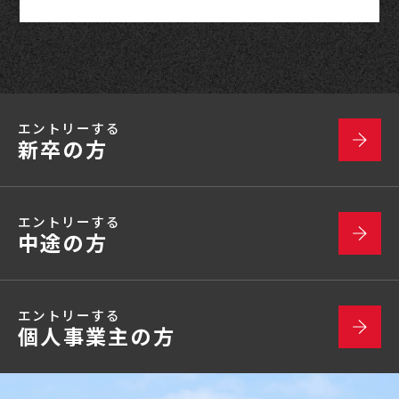
エントリーする
新卒の方
エントリーする
中途の方
エントリーする
個人事業主の方