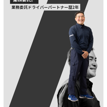
業務委託ドライバー
パートナー歴2年