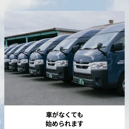
車がなくても
始められます