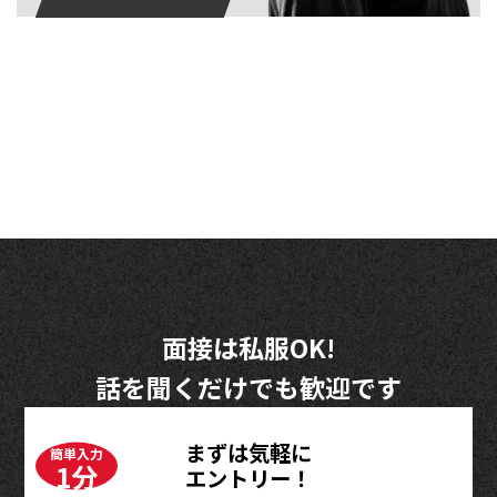
面接は私服OK!
話を聞くだけでも歓迎です
まずは気軽に
簡単入力
1分
エントリー！