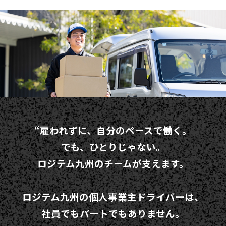
“雇われずに、自分のペースで働く。
でも、ひとりじゃない。
ロジテム九州のチームが支えます。
ロジテム九州の個人事業主ドライバーは、
社員でもパートでもありません。