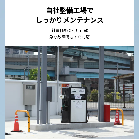
自社整備工場で
しっかりメンテナンス
社員価格で利用可能
急な故障時もすぐ対応