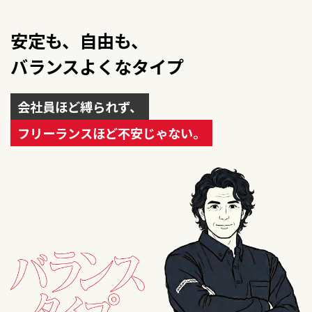
安定も、自由も、
バランスよくなタイプ
会社員ほど縛られず、
フリーランスほど不安じゃない。