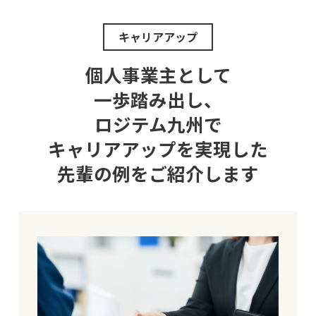
キャリアアップ
個人事業主として
一歩踏み出し、
ロジテム九州で
キャリアアップを実現した
先輩の例をご紹介します